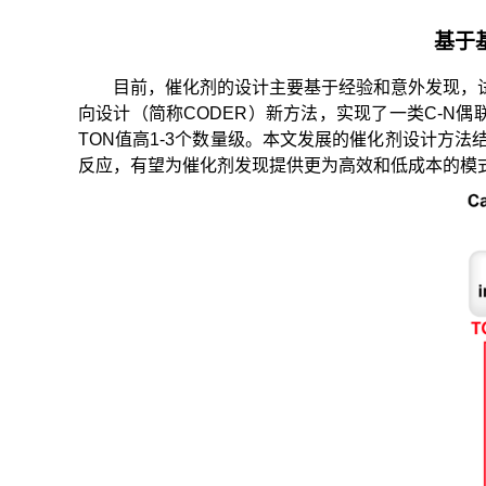
基于
目前，催化剂的设计主要基于经验和意外发现，
向设计（简称CODER）新方法，实现了一类C-N偶
TON值高1-3个数量级。本文发展的催化剂设计方
反应，有望为催化剂发现提供更为高效和低成本的模